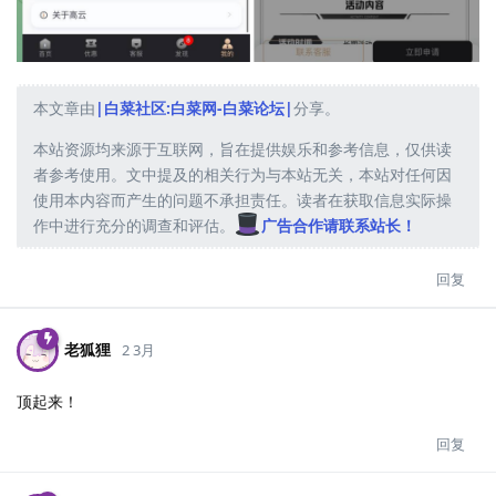
本文章由
|白菜社区:白菜网-白菜论坛|
分享。
本站资源均来源于互联网，旨在提供娱乐和参考信息，仅供读
者参考使用。文中提及的相关行为与本站无关，本站对任何因
使用本内容而产生的问题不承担责任。读者在获取信息实际操
作中进行充分的调查和评估。
广告合作请联系站长！
回复
老狐狸
2 3月
顶起来！
回复