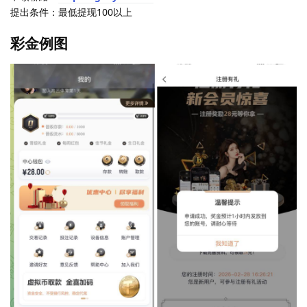
提出条件：最低提现100以上
彩金例图