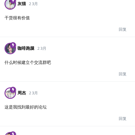
灰猫
2 3月
干货很有价值
回复
咖啡跑腿
2 3月
什么时候建立个交流群吧
回复
周杰
2 3月
这是我找到最好的论坛
回复