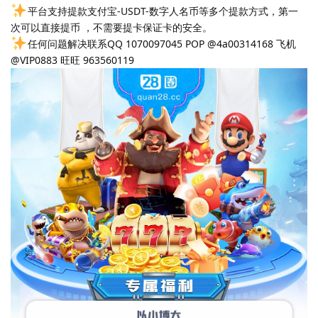
平台支持提款支付宝-USDT-数字人名币等多个提款方式，第一
次可以直接提币 ，不需要提卡保证卡的安全。
任何问题解决联系QQ 1070097045 POP @4a00314168 飞机
@VIP0883 旺旺 963560119