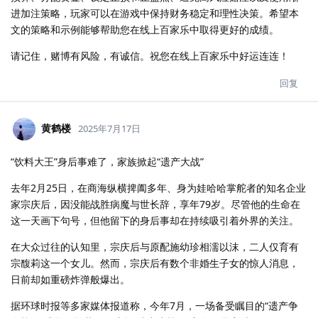
进加注策略，玩家可以在游戏中保持财务稳定和理性决策。希望本
文的策略和示例能够帮助您在线上百家乐中取得更好的成绩。
请记住，赌博有风险，有诚信。祝您在线上百家乐中好运连连！
回复
黄鹤楼
2025年7月17日
“饮料大王”身后事难了，家族掀起“遗产大战”
去年2月25日，在商海纵横捭阖多年、身为娃哈哈掌舵者的知名企业
家宗庆后，因没能战胜病魔与世长辞，享年79岁。尽管他的生命在
这一天画下句号，但他留下的身后事却在持续吸引着外界的关注。
在大众过往的认知里，宗庆后与原配施幼珍相濡以沫，二人仅育有
宗馥莉这一个女儿。然而，宗庆后有数个非婚生子女的惊人消息，
日前却如重磅炸弹般爆出。
据环球时报等多家媒体报道称，今年7月，一场备受瞩目的“遗产争