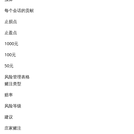
每个会话的贡献
止损点
止盈点
1000元
100元
50元
风险管理表格
赌注类型
赔率
风险等级
建议
庄家赌注