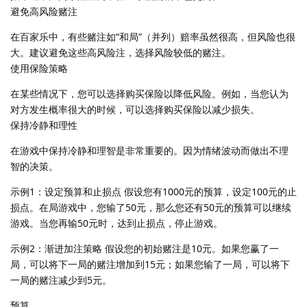
避免高风险赌注
在百家乐中，有些赌注如“和局”（并列）赔率虽然很高，但风险也很
大。建议避免这些高风险注，选择风险较低的赌注。
使用保险策略
在某些情况下，您可以选择购买保险以降低风险。例如，当您认为
对方发生概率很大的时候，可以选择购买保险以减少损失。
保持冷静和理性
在游戏中保持冷静和理智是非常重要的。因为情绪波动而做出不理
智的决策。
示例1：设定预算和止损点 假设您有1000元的预算，设定100元的止
损点。在局游戏中，您输了50元，那么您还有50元的预算可以继续
游戏。当您再输50元时，达到止损点，停止游戏。
示例2：渐进加注策略 假设您的初始赌注是10元。如果您赢了一
局，可以将下一局的赌注增加到15元；如果您输了一局，可以将下
一局的赌注减少到5元。
预算