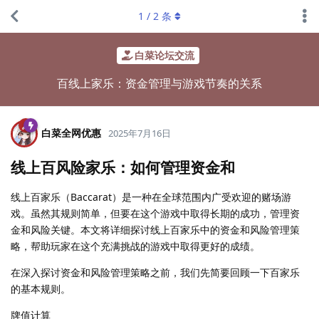
1
/
2
条
白菜论坛交流
百线上家乐：资金管理与游戏节奏的关系
白菜全网优惠
2025年7月16日
线上百风险家乐：如何管理资金和
线上百家乐（Baccarat）是一种在全球范围内广受欢迎的赌场游
戏。虽然其规则简单，但要在这个游戏中取得长期的成功，管理资
金和风险关键。本文将详细探讨线上百家乐中的资金和风险管理策
略，帮助玩家在这个充满挑战的游戏中取得更好的成绩。
在深入探讨资金和风险管理策略之前，我们先简要回顾一下百家乐
的基本规则。
牌值计算