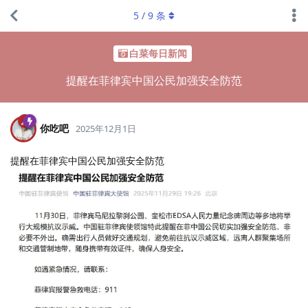
5
/
9
条
白菜每日新闻
提醒在菲律宾中国公民加强安全防范
你吃吧
2025年12月1日
提醒在菲律宾中国公民加强安全防范