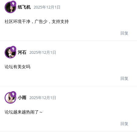
纸飞机
2025年12月1日
社区环境干净，广告少，支持支持
回复
河石
2025年12月1日
论坛有美女吗
回复
小雨
2025年12月1日
论坛越来越热闹了～
回复