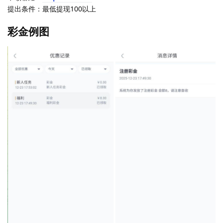
提出条件：最低提现100以上
彩金例图