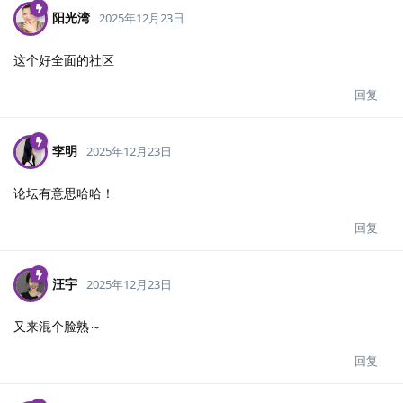
阳光湾
2025年12月23日
这个好全面的社区
回复
李明
2025年12月23日
论坛有意思哈哈！
回复
汪宇
2025年12月23日
又来混个脸熟～
回复