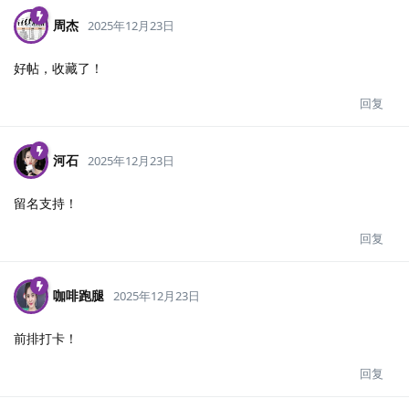
周杰
2025年12月23日
好帖，收藏了！
回复
河石
2025年12月23日
留名支持！
回复
咖啡跑腿
2025年12月23日
前排打卡！
回复