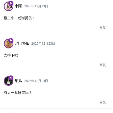
小雨
2025年12月23日
楼主牛，感谢提供！
回复
北门老张
2025年12月23日
支持下吧
回复
湖风
2025年12月23日
有人一起研究吗？
回复