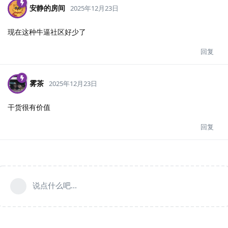
安静的房间
2025年12月23日
现在这种牛逼社区好少了
回复
雾茶
2025年12月23日
干货很有价值
回复
说点什么吧...