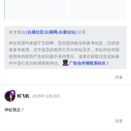
本文章由
|白菜社区:白菜网-白菜论坛|
分享。
本站资源均来源于互联网，旨在提供娱乐和参考信息，仅供读
者参考使用。文中提及的相关行为与本站无关，本站对任何因
使用本内容而产生的问题不承担责任。读者在获取信息实际操
作中进行充分的调查和评估。
广告合作请联系站长！
回复
纸飞机
2025年12月23日
神贴预定！
回复